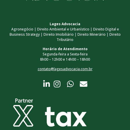
Lages Advocacia
Agronegócio | Direito Ambiental e Urbanístico | Direito Digital e
Business Strategy | Direito Imobiliário | Direito Minerário | Direito
Tributário
Horário de Atendimento
Segunda-feira a Sexta-feira
8h00 – 12h00 e 14h00 – 18h00
contato@lagesadvocacia.com.br