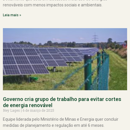
renováveis com menos impactos sociais e ambientais.
Leia mais »
Governo cria grupo de trabalho para evitar cortes
de energia renovável
Ney Lages
6 de março de 2025
Equipe liderada pelo Ministério de Minas e Energia quer concluir
medidas de planejamento e regulação em até 6 meses.