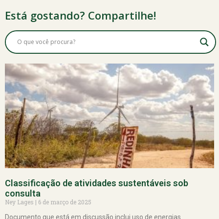
Está gostando? Compartilhe!
Classificação de atividades sustentáveis sob
consulta
Ney Lages
6 de março de 2025
Documento que está em discussão inclui uso de energias