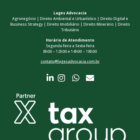
Lages Advocacia
Agronegócio | Direito Ambiental e Urbanístico | Direito Digital e
Business Strategy | Direito Imobiliário | Direito Minerário | Direito
Tributário
Horário de Atendimento
Segunda-feira a Sexta-feira
8h00 – 12h00 e 14h00 – 18h00
contato@lagesadvocacia.com.br