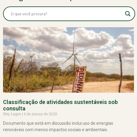
Classificação de atividades sustentáveis sob
consulta
Ney Lages
6 de março de 2025
Documento que está em discussão inclui uso de energias
renováveis com menos impactos sociais e ambientais.