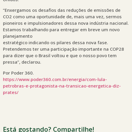
“Enxergamos os desafios das reduções de emissões de
CO2 como uma oportunidade de, mais uma vez, sermos
pioneiros e impulsionadores dessa nova indústria nacional.
Estamos trabalhando para entregar em breve um novo
planejamento
estratégico indicando os pilares dessa nova fase.
Pretendemos ter uma participação importante na COP28
para dizer que o Brasil voltou e que o nosso povo tem
pressa”, declarou.
Por Poder 360.
https://www.poder360.com.br/energia/com-lula-
petrobras-e-protagonista-na-transicao-energetica-diz-
prates/
Está gostando? Compartilhe!