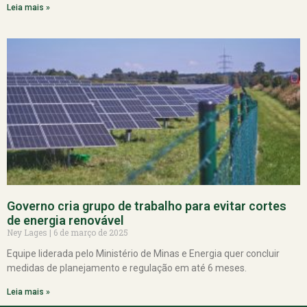
Leia mais »
Governo cria grupo de trabalho para evitar cortes
de energia renovável
Ney Lages
6 de março de 2025
Equipe liderada pelo Ministério de Minas e Energia quer concluir
medidas de planejamento e regulação em até 6 meses.
Leia mais »