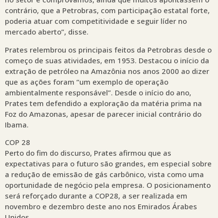
contrário, que a Petrobras, com participação estatal forte,
poderia atuar com competitividade e seguir líder no
mercado aberto”, disse.
Prates relembrou os principais feitos da Petrobras desde o
começo de suas atividades, em 1953. Destacou o início da
extração de petróleo na Amazônia nos anos 2000 ao dizer
que as ações foram “um exemplo de operação
ambientalmente responsável”. Desde o início do ano,
Prates tem defendido a exploração da matéria prima na
Foz do Amazonas, apesar de parecer inicial contrário do
Ibama.
COP 28
Perto do fim do discurso, Prates afirmou que as
expectativas para o futuro são grandes, em especial sobre
a redução de emissão de gás carbônico, vista como uma
oportunidade de negócio pela empresa. O posicionamento
será reforçado durante a COP28, a ser realizada em
novembro e dezembro deste ano nos Emirados Árabes
Unidos.