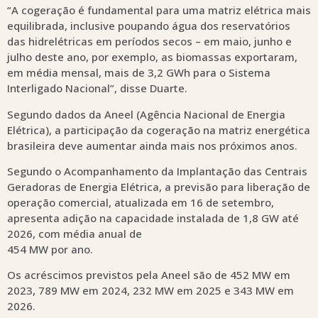
“A cogeração é fundamental para uma matriz elétrica mais
equilibrada, inclusive poupando água dos reservatórios
das hidrelétricas em períodos secos – em maio, junho e
julho deste ano, por exemplo, as biomassas exportaram,
em média mensal, mais de 3,2 GWh para o Sistema
Interligado Nacional”, disse Duarte.
Segundo dados da Aneel (Agência Nacional de Energia
Elétrica), a participação da cogeração na matriz energética
brasileira deve aumentar ainda mais nos próximos anos.
Segundo o Acompanhamento da Implantação das Centrais
Geradoras de Energia Elétrica, a previsão para liberação de
operação comercial, atualizada em 16 de setembro,
apresenta adição na capacidade instalada de 1,8 GW até
2026, com média anual de
454 MW por ano.
Os acréscimos previstos pela Aneel são de 452 MW em
2023, 789 MW em 2024, 232 MW em 2025 e 343 MW em
2026.