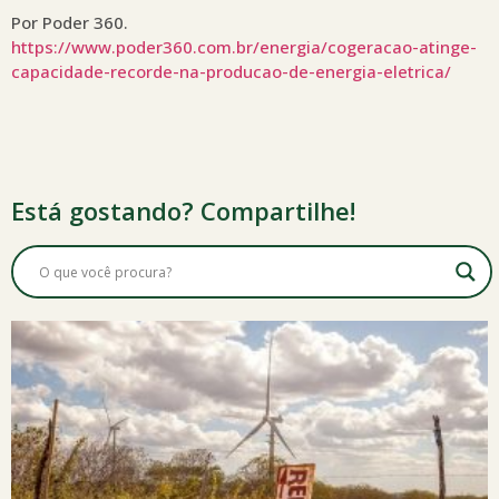
Por Poder 360.
https://www.poder360.com.br/energia/cogeracao-atinge-
capacidade-recorde-na-producao-de-energia-eletrica/
Está gostando? Compartilhe!