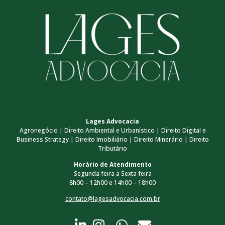
Lages Advocacia
Agronegócio | Direito Ambiental e Urbanístico | Direito Digital e
Business Strategy | Direito Imobiliário | Direito Minerário | Direito
Tributário
Horário de Atendimento
Segunda-feira a Sexta-feira
8h00 – 12h00 e 14h00 – 18h00
contato@lagesadvocacia.com.br