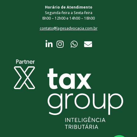
Horário de Atendimento
Segunda-feira a Sexta-feira
8h00 – 12h00 e 14h00 – 18h00
contato@lagesadvocacia.com.br