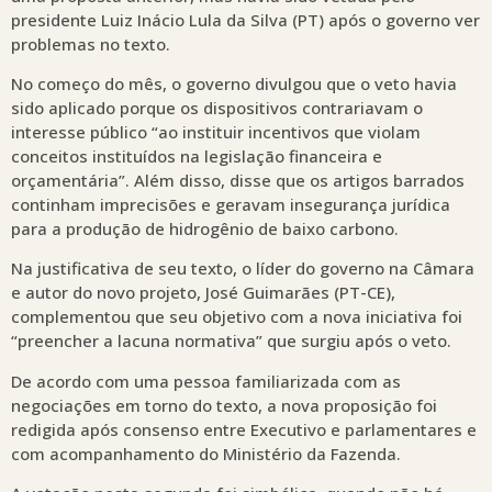
presidente Luiz Inácio Lula da Silva (PT) após o governo ver
problemas no texto.
No começo do mês, o governo divulgou que o veto havia
sido aplicado porque os dispositivos contrariavam o
interesse público “ao instituir incentivos que violam
conceitos instituídos na legislação financeira e
orçamentária”. Além disso, disse que os artigos barrados
continham imprecisões e geravam insegurança jurídica
para a produção de hidrogênio de baixo carbono.
Na justificativa de seu texto, o líder do governo na Câmara
e autor do novo projeto, José Guimarães (PT-CE),
complementou que seu objetivo com a nova iniciativa foi
“preencher a lacuna normativa” que surgiu após o veto.
De acordo com uma pessoa familiarizada com as
negociações em torno do texto, a nova proposição foi
redigida após consenso entre Executivo e parlamentares e
com acompanhamento do Ministério da Fazenda.