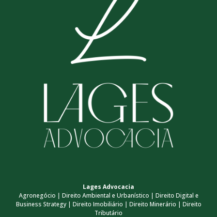
Lages Advocacia
Agronegócio | Direito Ambiental e Urbanístico | Direito Digital e
Business Strategy | Direito Imobiliário | Direito Minerário | Direito
Tributário