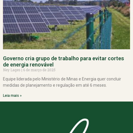
Governo cria grupo de trabalho para evitar cortes
de energia renovável
Ney Lages
6 de março de 2025
Equipe liderada pelo Ministério de Minas e Energia quer concluir
medidas de planejamento e regulação em até 6 meses.
Leia mais »