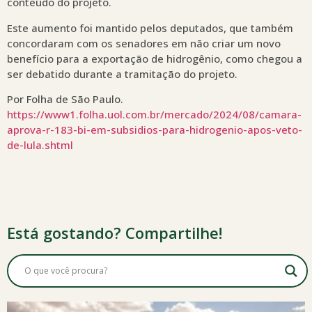
conteúdo do projeto.
Este aumento foi mantido pelos deputados, que também
concordaram com os senadores em não criar um novo
benefício para a exportação de hidrogênio, como chegou a
ser debatido durante a tramitação do projeto.
Por Folha de São Paulo.
https://www1.folha.uol.com.br/mercado/2024/08/camara-
aprova-r-183-bi-em-subsidios-para-hidrogenio-apos-veto-
de-lula.shtml
Está gostando? Compartilhe!