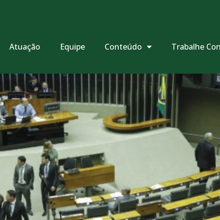
Atuação
Equipe
Conteúdo
Trabalhe Co