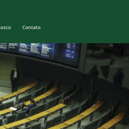
nosco
Contato