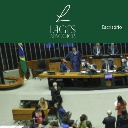
Escritório