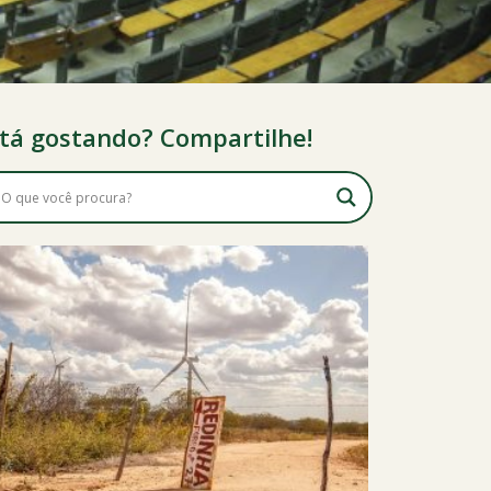
tá gostando? Compartilhe!