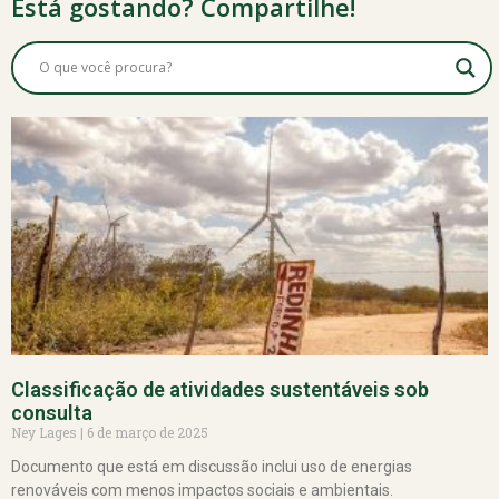
Está gostando? Compartilhe!
Classificação de atividades sustentáveis sob
consulta
Ney Lages
6 de março de 2025
Documento que está em discussão inclui uso de energias
renováveis com menos impactos sociais e ambientais.