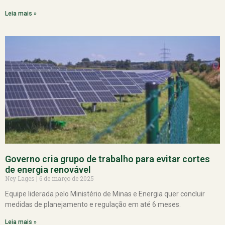
Leia mais »
Governo cria grupo de trabalho para evitar cortes
de energia renovável
Ney Lages
6 de março de 2025
Equipe liderada pelo Ministério de Minas e Energia quer concluir
medidas de planejamento e regulação em até 6 meses.
Leia mais »