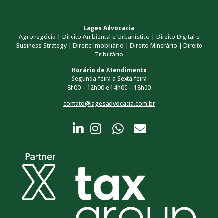
Lages Advocacia
Agronegócio | Direito Ambiental e Urbanístico | Direito Digital e
Business Strategy | Direito Imobiliário | Direito Minerário | Direito
Tributário
Horário de Atendimento
Segunda-feira a Sexta-feira
8h00 – 12h00 e 14h00 – 18h00
contato@lagesadvocacia.com.br