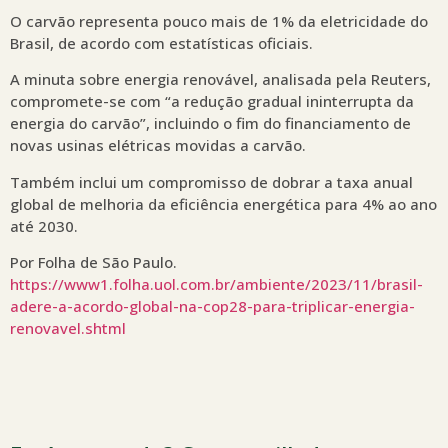
O carvão representa pouco mais de 1% da eletricidade do
Brasil, de acordo com estatísticas oficiais.
A minuta sobre energia renovável, analisada pela Reuters,
compromete-se com “a redução gradual ininterrupta da
energia do carvão”, incluindo o fim do financiamento de
novas usinas elétricas movidas a carvão.
Também inclui um compromisso de dobrar a taxa anual
global de melhoria da eficiência energética para 4% ao ano
até 2030.
Por Folha de São Paulo.
https://www1.folha.uol.com.br/ambiente/2023/11/brasil-
adere-a-acordo-global-na-cop28-para-triplicar-energia-
renovavel.shtml