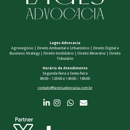
Lages Advocacia
Agronegócio | Direito Ambiental e Urbanístico | Direito Digital e
Business Strategy | Direito Imobiliário | Direito Minerário | Direito
Tributário
Horário de Atendimento
Segunda-feira a Sexta-feira
8h00 – 12h00 e 14h00 – 18h00
contato@lagesadvocacia.com.br