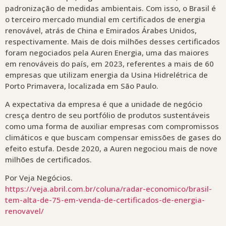
padronização de medidas ambientais. Com isso, o Brasil é
o terceiro mercado mundial em certificados de energia
renovável, atrás de China e Emirados Árabes Unidos,
respectivamente. Mais de dois milhões desses certificados
foram negociados pela Auren Energia, uma das maiores
em renováveis do país, em 2023, referentes a mais de 60
empresas que utilizam energia da Usina Hidrelétrica de
Porto Primavera, localizada em São Paulo.
A expectativa da empresa é que a unidade de negócio
cresça dentro de seu portfólio de produtos sustentáveis
como uma forma de auxiliar empresas com compromissos
climáticos e que buscam compensar emissões de gases do
efeito estufa. Desde 2020, a Auren negociou mais de nove
milhões de certificados.
Por Veja Negócios.
https://veja.abril.com.br/coluna/radar-economico/brasil-
tem-alta-de-75-em-venda-de-certificados-de-energia-
renovavel/