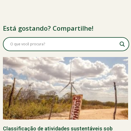
Está gostando? Compartilhe!
Classificação de atividades sustentáveis sob