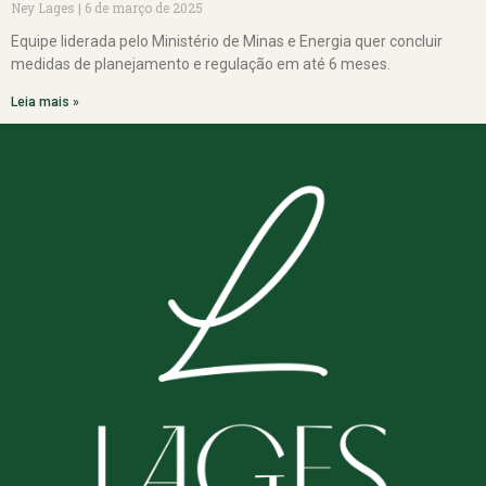
Ney Lages
6 de março de 2025
Equipe liderada pelo Ministério de Minas e Energia quer concluir
medidas de planejamento e regulação em até 6 meses.
Leia mais »