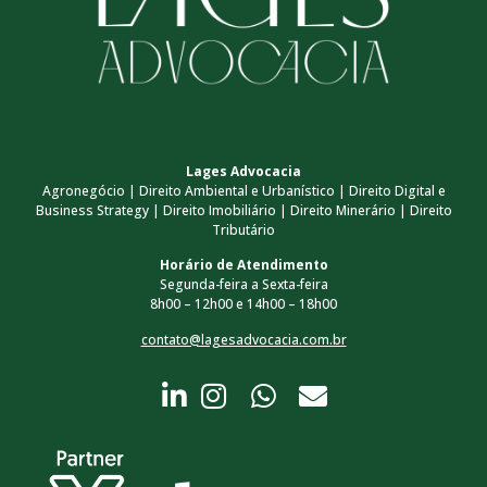
Lages Advocacia
Agronegócio | Direito Ambiental e Urbanístico | Direito Digital e
Business Strategy | Direito Imobiliário | Direito Minerário | Direito
Tributário
Horário de Atendimento
Segunda-feira a Sexta-feira
8h00 – 12h00 e 14h00 – 18h00
contato@lagesadvocacia.com.br