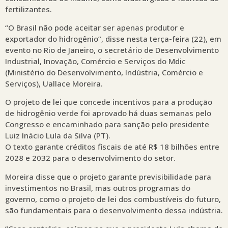
fertilizantes.
“O Brasil não pode aceitar ser apenas produtor e
exportador do hidrogênio”, disse nesta terça-feira (22), em
evento no Rio de Janeiro, o secretário de Desenvolvimento
Industrial, Inovação, Comércio e Serviços do Mdic
(Ministério do Desenvolvimento, Indústria, Comércio e
Serviços), Uallace Moreira.
O projeto de lei que concede incentivos para a produção
de hidrogênio verde foi aprovado há duas semanas pelo
Congresso e encaminhado para sanção pelo presidente
Luiz Inácio Lula da Silva (PT).
O texto garante créditos fiscais de até R$ 18 bilhões entre
2028 e 2032 para o desenvolvimento do setor.
Moreira disse que o projeto garante previsibilidade para
investimentos no Brasil, mas outros programas do
governo, como o projeto de lei dos combustíveis do futuro,
são fundamentais para o desenvolvimento dessa indústria.