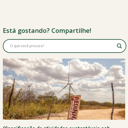
Está gostando? Compartilhe!