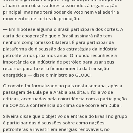
atuam como observadores associados à organização
principal, mas não terá poder de voto nem vai aderir a
movimentos de cortes de produção.
— Em hipótese alguma o Brasil participará dos cortes. A
carta de cooperação que o Brasil assinará não tem
nenhum compromisso bilateral. É para participar da
plataforma de discussão das estratégias da indústria
petrolífera nos próximos anos. O mundo reconhece a
importância da indústria de petróleo para usar seus
recursos para fazer o financiamento da transição
energética — disse o ministro ao GLOBO.
O convite foi formalizado ao país nesta semana, após a
passagem de Lula pela Arábia Saudita. E foi alvo de
críticas, acentuadas pela coincidência com a participação
na COP28, a conferência do clima que ocorre em Dubai.
Silveira disse que o objetivo da entrada do Brasil no grupo
é participar das discussões sobre como nações
petrolíferas a investir em energias renováveis, no