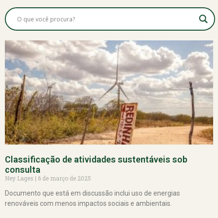
Classificação de atividades sustentáveis sob
consulta
Ney Lages
6 de março de 2025
Documento que está em discussão inclui uso de energias
renováveis com menos impactos sociais e ambientais.