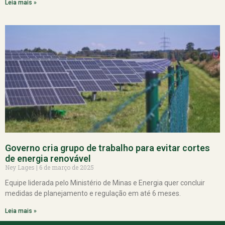
Leia mais »
Governo cria grupo de trabalho para evitar cortes
de energia renovável
Ney Lages
6 de março de 2025
Equipe liderada pelo Ministério de Minas e Energia quer concluir
medidas de planejamento e regulação em até 6 meses.
Leia mais »