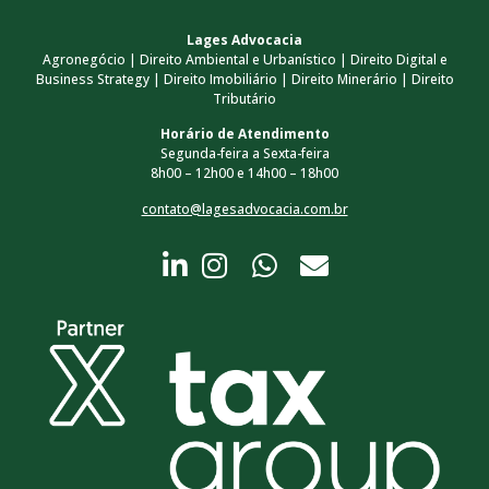
Lages Advocacia
Agronegócio | Direito Ambiental e Urbanístico | Direito Digital e
Business Strategy | Direito Imobiliário | Direito Minerário | Direito
Tributário
Horário de Atendimento
Segunda-feira a Sexta-feira
8h00 – 12h00 e 14h00 – 18h00
contato@lagesadvocacia.com.br