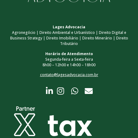
Lages Advocacia
Agronegócio | Direito Ambiental e Urbanístico | Direito Digital e
Business Strategy | Direito Imobiliário | Direito Minerário | Direito
Tributário
Horário de Atendimento
Segunda-feira a Sexta-feira
8h00 – 12h00 e 14h00 – 18h00
contato@lagesadvocacia.com.br