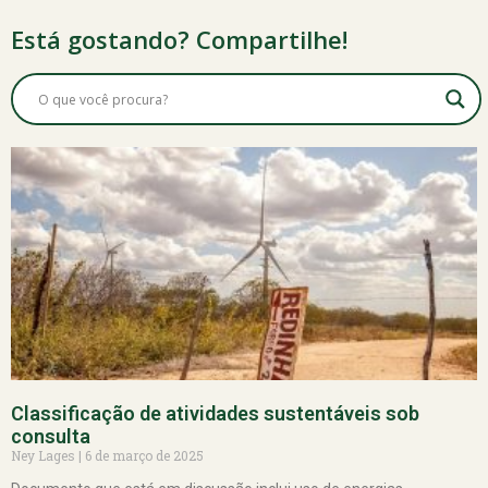
Está gostando? Compartilhe!
Classificação de atividades sustentáveis sob
consulta
Ney Lages
6 de março de 2025