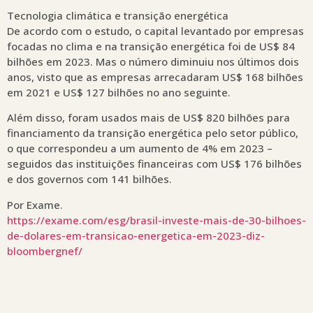
Tecnologia climática e transição energética
De acordo com o estudo, o capital levantado por empresas
focadas no clima e na transição energética foi de US$ 84
bilhões em 2023. Mas o número diminuiu nos últimos dois
anos, visto que as empresas arrecadaram US$ 168 bilhões
em 2021 e US$ 127 bilhões no ano seguinte.
Além disso, foram usados mais de US$ 820 bilhões para
financiamento da transição energética pelo setor público,
o que correspondeu a um aumento de 4% em 2023 –
seguidos das instituições financeiras com US$ 176 bilhões
e dos governos com 141 bilhões.
Por Exame.
https://exame.com/esg/brasil-investe-mais-de-30-bilhoes-
de-dolares-em-transicao-energetica-em-2023-diz-
bloombergnef/