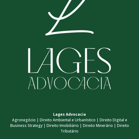
Lages Advocacia
Agronegócio | Direito Ambiental e Urbanístico | Direito Digital e
Business Strategy | Direito Imobiliário | Direito Minerário | Direito
Tributário