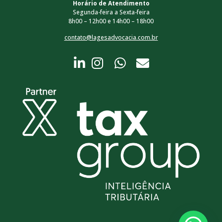
Horário de Atendimento
Segunda-feira a Sexta-feira
8h00 – 12h00 e 14h00 – 18h00
contato@lagesadvocacia.com.br