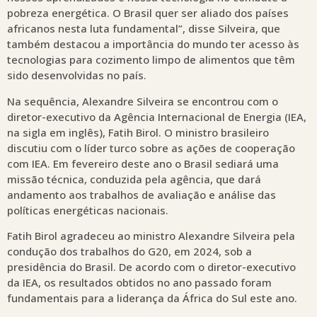
pobreza energética. O Brasil quer ser aliado dos países
africanos nesta luta fundamental”, disse Silveira, que
também destacou a importância do mundo ter acesso às
tecnologias para cozimento limpo de alimentos que têm
sido desenvolvidas no país.
Na sequência, Alexandre Silveira se encontrou com o
diretor-executivo da Agência Internacional de Energia (IEA,
na sigla em inglês), Fatih Birol. O ministro brasileiro
discutiu com o líder turco sobre as ações de cooperação
com IEA. Em fevereiro deste ano o Brasil sediará uma
missão técnica, conduzida pela agência, que dará
andamento aos trabalhos de avaliação e análise das
políticas energéticas nacionais.
Fatih Birol agradeceu ao ministro Alexandre Silveira pela
condução dos trabalhos do G20, em 2024, sob a
presidência do Brasil. De acordo com o diretor-executivo
da IEA, os resultados obtidos no ano passado foram
fundamentais para a liderança da África do Sul este ano.