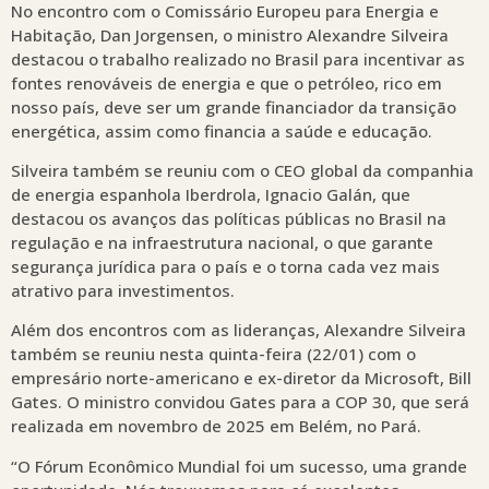
No encontro com o Comissário Europeu para Energia e
Habitação, Dan Jorgensen, o ministro Alexandre Silveira
destacou o trabalho realizado no Brasil para incentivar as
fontes renováveis de energia e que o petróleo, rico em
nosso país, deve ser um grande financiador da transição
energética, assim como financia a saúde e educação.
Silveira também se reuniu com o CEO global da companhia
de energia espanhola Iberdrola, Ignacio Galán, que
destacou os avanços das políticas públicas no Brasil na
regulação e na infraestrutura nacional, o que garante
segurança jurídica para o país e o torna cada vez mais
atrativo para investimentos.
Além dos encontros com as lideranças, Alexandre Silveira
também se reuniu nesta quinta-feira (22/01) com o
empresário norte-americano e ex-diretor da Microsoft, Bill
Gates. O ministro convidou Gates para a COP 30, que será
realizada em novembro de 2025 em Belém, no Pará.
“O Fórum Econômico Mundial foi um sucesso, uma grande