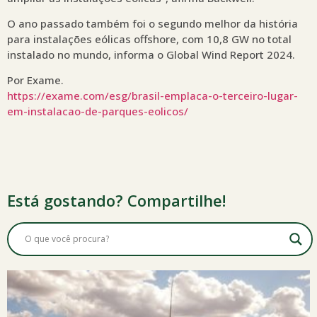
O ano passado também foi o segundo melhor da história
para instalações eólicas offshore, com 10,8 GW no total
instalado no mundo, informa o Global Wind Report 2024.
Por Exame.
https://exame.com/esg/brasil-emplaca-o-terceiro-lugar-
em-instalacao-de-parques-eolicos/
Está gostando? Compartilhe!