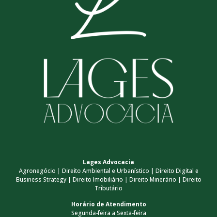
Lages Advocacia
Agronegócio | Direito Ambiental e Urbanístico | Direito Digital e
Business Strategy | Direito Imobiliário | Direito Minerário | Direito
Tributário
Horário de Atendimento
Segunda-feira a Sexta-feira