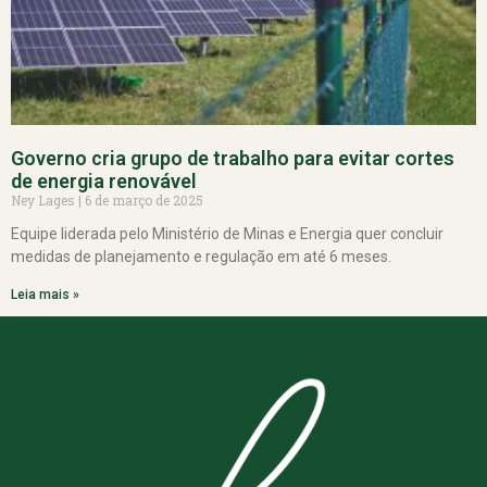
Governo cria grupo de trabalho para evitar cortes
de energia renovável
Ney Lages
6 de março de 2025
Equipe liderada pelo Ministério de Minas e Energia quer concluir
medidas de planejamento e regulação em até 6 meses.
Leia mais »