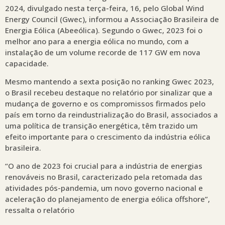
2024, divulgado nesta terça-feira, 16, pelo Global Wind
Energy Council (Gwec), informou a Associação Brasileira de
Energia Eólica (Abeeólica). Segundo o Gwec, 2023 foi o
melhor ano para a energia eólica no mundo, com a
instalação de um volume recorde de 117 GW em nova
capacidade.
Mesmo mantendo a sexta posição no ranking Gwec 2023,
o Brasil recebeu destaque no relatório por sinalizar que a
mudança de governo e os compromissos firmados pelo
país em torno da reindustrialização do Brasil, associados a
uma política de transição energética, têm trazido um
efeito importante para o crescimento da indústria eólica
brasileira.
“O ano de 2023 foi crucial para a indústria de energias
renováveis no Brasil, caracterizado pela retomada das
atividades pós-pandemia, um novo governo nacional e
aceleração do planejamento de energia eólica offshore”,
ressalta o relatório