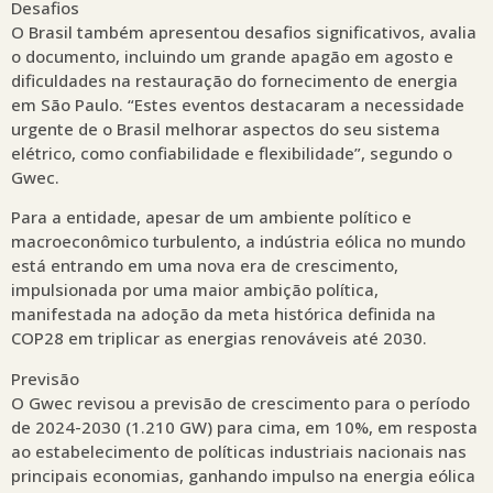
Desafios
O Brasil também apresentou desafios significativos, avalia
o documento, incluindo um grande apagão em agosto e
dificuldades na restauração do fornecimento de energia
em São Paulo. “Estes eventos destacaram a necessidade
urgente de o Brasil melhorar aspectos do seu sistema
elétrico, como confiabilidade e flexibilidade”, segundo o
Gwec.
Para a entidade, apesar de um ambiente político e
macroeconômico turbulento, a indústria eólica no mundo
está entrando em uma nova era de crescimento,
impulsionada por uma maior ambição política,
manifestada na adoção da meta histórica definida na
COP28 em triplicar as energias renováveis até 2030.
Previsão
O Gwec revisou a previsão de crescimento para o período
de 2024-2030 (1.210 GW) para cima, em 10%, em resposta
ao estabelecimento de políticas industriais nacionais nas
principais economias, ganhando impulso na energia eólica