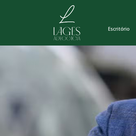
Escritório