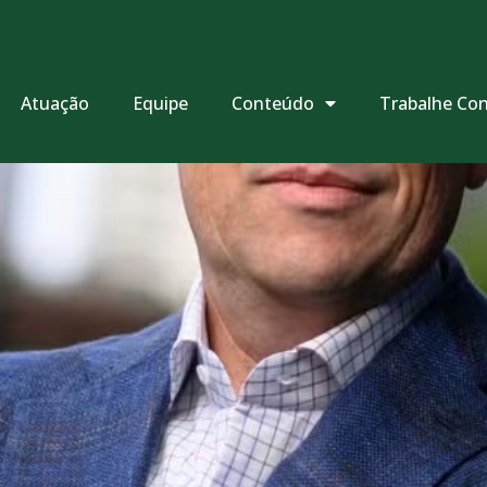
Atuação
Equipe
Conteúdo
Trabalhe Co