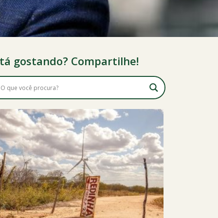
tá gostando? Compartilhe!