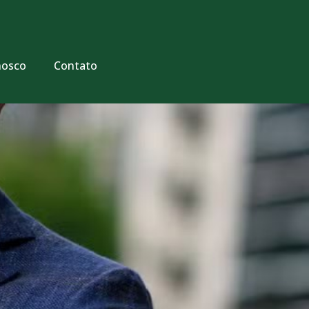
nosco
Contato