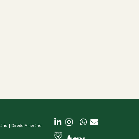
ário | Direito Minerário