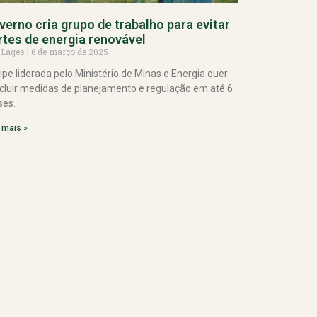
verno cria grupo de trabalho para evitar
rtes de energia renovável
 Lages
6 de março de 2025
ipe liderada pelo Ministério de Minas e Energia quer
cluir medidas de planejamento e regulação em até 6
es.
 mais »