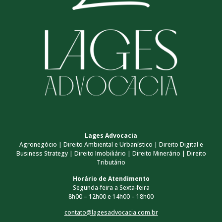
Lages Advocacia
Agronegócio | Direito Ambiental e Urbanístico | Direito Digital e
Business Strategy | Direito Imobiliário | Direito Minerário | Direito
Tributário
Horário de Atendimento
Segunda-feira a Sexta-feira
8h00 – 12h00 e 14h00 – 18h00
contato@lagesadvocacia.com.br