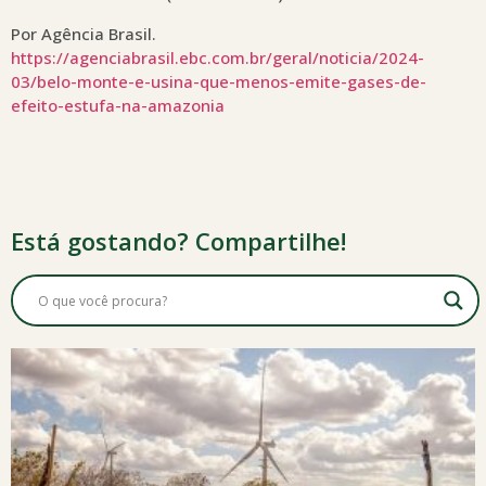
Por Agência Brasil.
https://agenciabrasil.ebc.com.br/geral/noticia/2024-
03/belo-monte-e-usina-que-menos-emite-gases-de-
efeito-estufa-na-amazonia
Está gostando? Compartilhe!