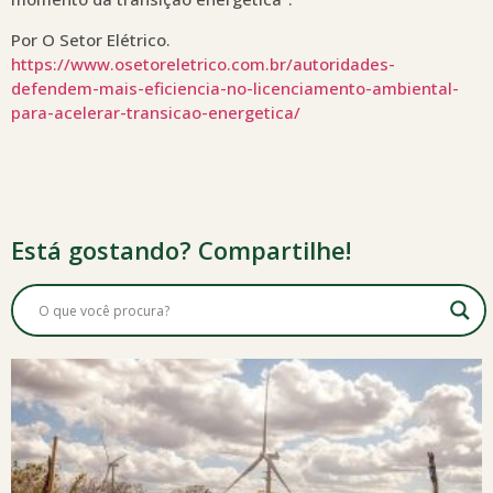
Por O Setor Elétrico.
https://www.osetoreletrico.com.br/autoridades-
defendem-mais-eficiencia-no-licenciamento-ambiental-
para-acelerar-transicao-energetica/
Está gostando? Compartilhe!