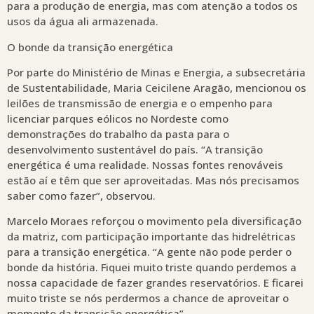
para a produção de energia, mas com atenção a todos os
usos da água ali armazenada.
O bonde da transição energética
Por parte do Ministério de Minas e Energia, a subsecretária
de Sustentabilidade, Maria Ceicilene Aragão, mencionou os
leilões de transmissão de energia e o empenho para
licenciar parques eólicos no Nordeste como
demonstrações do trabalho da pasta para o
desenvolvimento sustentável do país. “A transição
energética é uma realidade. Nossas fontes renováveis
estão aí e têm que ser aproveitadas. Mas nós precisamos
saber como fazer”, observou.
Marcelo Moraes reforçou o movimento pela diversificação
da matriz, com participação importante das hidrelétricas
para a transição energética. “A gente não pode perder o
bonde da história. Fiquei muito triste quando perdemos a
nossa capacidade de fazer grandes reservatórios. E ficarei
muito triste se nós perdermos a chance de aproveitar o
momento da transição energética”.