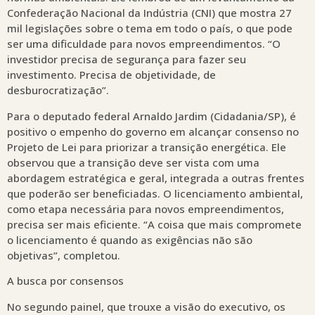
Confederação Nacional da Indústria (CNI) que mostra 27
mil legislações sobre o tema em todo o país, o que pode
ser uma dificuldade para novos empreendimentos. “O
investidor precisa de segurança para fazer seu
investimento. Precisa de objetividade, de
desburocratização”.
Para o deputado federal Arnaldo Jardim (Cidadania/SP), é
positivo o empenho do governo em alcançar consenso no
Projeto de Lei para priorizar a transição energética. Ele
observou que a transição deve ser vista com uma
abordagem estratégica e geral, integrada a outras frentes
que poderão ser beneficiadas. O licenciamento ambiental,
como etapa necessária para novos empreendimentos,
precisa ser mais eficiente. “A coisa que mais compromete
o licenciamento é quando as exigências não são
objetivas”, completou.
A busca por consensos
No segundo painel, que trouxe a visão do executivo, os