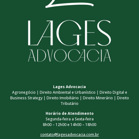
Lages Advocacia
Agronegócio | Direito Ambiental e Urbanístico | Direito Digital e
Business Strategy | Direito Imobiliário | Direito Minerário | Direito
Tributário
Horário de Atendimento
Segunda-feira a Sexta-feira
8h00 – 12h00 e 14h00 – 18h00
contato@lagesadvocacia.com.br