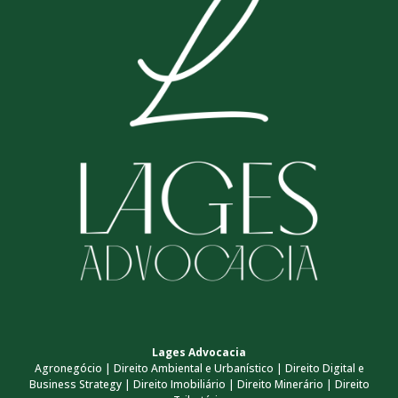
Lages Advocacia
Agronegócio | Direito Ambiental e Urbanístico | Direito Digital e
Business Strategy | Direito Imobiliário | Direito Minerário | Direito