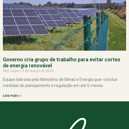
Governo cria grupo de trabalho para evitar cortes
de energia renovável
Ney Lages
6 de março de 2025
Equipe liderada pelo Ministério de Minas e Energia quer concluir
medidas de planejamento e regulação em até 6 meses.
Leia mais »