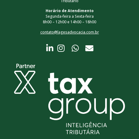
Tributário
Horário de Atendimento
Segunda-feira a Sexta-feira
8h00 – 12h00 e 14h00 – 18h00
contato@lagesadvocacia.com.br