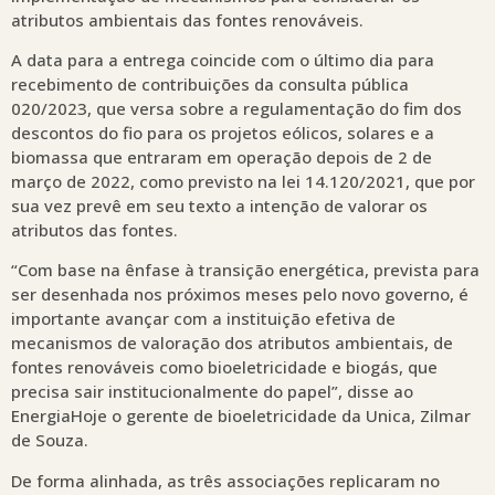
atributos ambientais das fontes renováveis.
A data para a entrega coincide com o último dia para
recebimento de contribuições da consulta pública
020/2023, que versa sobre a regulamentação do fim dos
descontos do fio para os projetos eólicos, solares e a
biomassa que entraram em operação depois de 2 de
março de 2022, como previsto na lei 14.120/2021, que por
sua vez prevê em seu texto a intenção de valorar os
atributos das fontes.
“Com base na ênfase à transição energética, prevista para
ser desenhada nos próximos meses pelo novo governo, é
importante avançar com a instituição efetiva de
mecanismos de valoração dos atributos ambientais, de
fontes renováveis como bioeletricidade e biogás, que
precisa sair institucionalmente do papel”, disse ao
EnergiaHoje o gerente de bioeletricidade da Unica, Zilmar
de Souza.
De forma alinhada, as três associações replicaram no