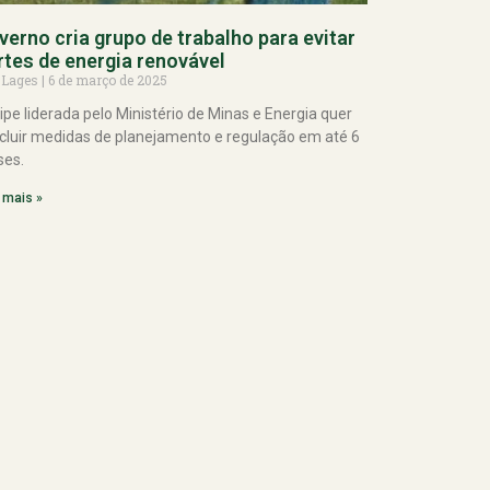
verno cria grupo de trabalho para evitar
rtes de energia renovável
 Lages
6 de março de 2025
ipe liderada pelo Ministério de Minas e Energia quer
cluir medidas de planejamento e regulação em até 6
es.
 mais »