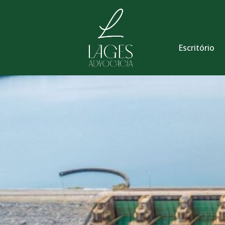
Escritório