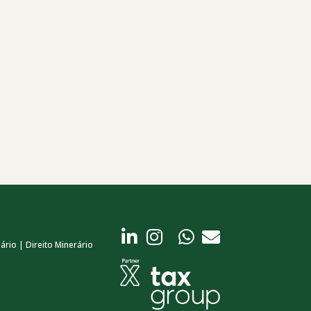
ário | Direito Minerário