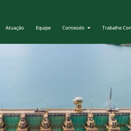
Atuação
Equipe
Conteúdo
Trabalhe Co