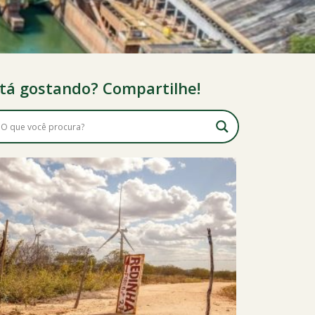
tá gostando? Compartilhe!