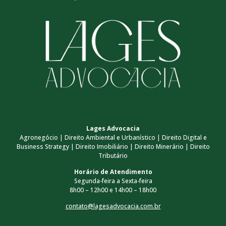
Lages Advocacia
Agronegócio | Direito Ambiental e Urbanístico | Direito Digital e
Business Strategy | Direito Imobiliário | Direito Minerário | Direito
Tributário
Horário de Atendimento
Segunda-feira a Sexta-feira
8h00 – 12h00 e 14h00 – 18h00
contato@lagesadvocacia.com.br