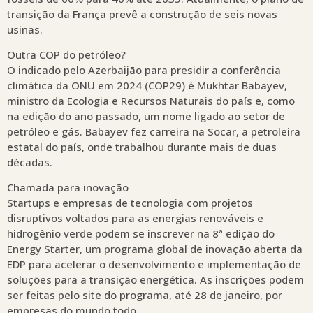
transição da França prevê a construção de seis novas
usinas.
Outra COP do petróleo?
O indicado pelo Azerbaijão para presidir a conferência
climática da ONU em 2024 (COP29) é Mukhtar Babayev,
ministro da Ecologia e Recursos Naturais do país e, como
na edição do ano passado, um nome ligado ao setor de
petróleo e gás. Babayev fez carreira na Socar, a petroleira
estatal do país, onde trabalhou durante mais de duas
décadas.
Chamada para inovação
Startups e empresas de tecnologia com projetos
disruptivos voltados para as energias renováveis e
hidrogênio verde podem se inscrever na 8ª edição do
Energy Starter, um programa global de inovação aberta da
EDP para acelerar o desenvolvimento e implementação de
soluções para a transição energética. As inscrições podem
ser feitas pelo site do programa, até 28 de janeiro, por
empresas do mundo todo.