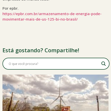
Por epbr.
https://epbr.com.br/armazenamento-de-energia-pode-
movimentar-mais-de-us-125-bi-no-brasil/
Está gostando? Compartilhe!