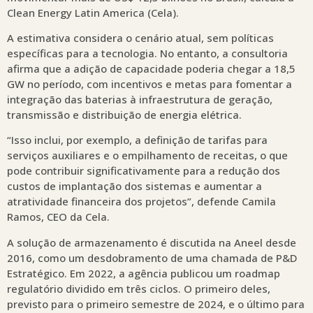
Clean Energy Latin America (Cela).
A estimativa considera o cenário atual, sem políticas
específicas para a tecnologia. No entanto, a consultoria
afirma que a adição de capacidade poderia chegar a 18,5
GW no período, com incentivos e metas para fomentar a
integração das baterias à infraestrutura de geração,
transmissão e distribuição de energia elétrica.
“Isso inclui, por exemplo, a definição de tarifas para
serviços auxiliares e o empilhamento de receitas, o que
pode contribuir significativamente para a redução dos
custos de implantação dos sistemas e aumentar a
atratividade financeira dos projetos”, defende Camila
Ramos, CEO da Cela.
A solução de armazenamento é discutida na Aneel desde
2016, como um desdobramento de uma chamada de P&D
Estratégico. Em 2022, a agência publicou um roadmap
regulatório dividido em três ciclos. O primeiro deles,
previsto para o primeiro semestre de 2024, e o último para