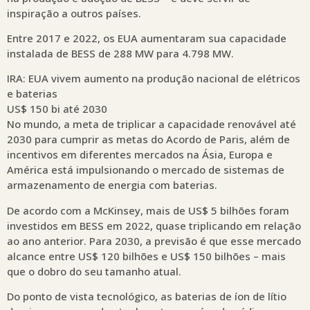
inspiração a outros países.
Entre 2017 e 2022, os EUA aumentaram sua capacidade
instalada de BESS de 288 MW para 4.798 MW.
IRA: EUA vivem aumento na produção nacional de elétricos
e baterias
US$ 150 bi até 2030
No mundo, a meta de triplicar a capacidade renovável até
2030 para cumprir as metas do Acordo de Paris, além de
incentivos em diferentes mercados na Ásia, Europa e
América está impulsionando o mercado de sistemas de
armazenamento de energia com baterias.
De acordo com a McKinsey, mais de US$ 5 bilhões foram
investidos em BESS em 2022, quase triplicando em relação
ao ano anterior. Para 2030, a previsão é que esse mercado
alcance entre US$ 120 bilhões e US$ 150 bilhões – mais
que o dobro do seu tamanho atual.
Do ponto de vista tecnológico, as baterias de íon de lítio