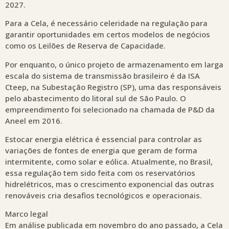
2027.
Para a Cela, é necessário celeridade na regulação para
garantir oportunidades em certos modelos de negócios
como os Leilões de Reserva de Capacidade.
Por enquanto, o único projeto de armazenamento em larga
escala do sistema de transmissão brasileiro é da ISA
Cteep, na Subestação Registro (SP), uma das responsáveis
pelo abastecimento do litoral sul de São Paulo. O
empreendimento foi selecionado na chamada de P&D da
Aneel em 2016.
Estocar energia elétrica é essencial para controlar as
variações de fontes de energia que geram de forma
intermitente, como solar e eólica. Atualmente, no Brasil,
essa regulação tem sido feita com os reservatórios
hidrelétricos, mas o crescimento exponencial das outras
renováveis cria desafios tecnológicos e operacionais.
Marco legal
Em análise publicada em novembro do ano passado, a Cela