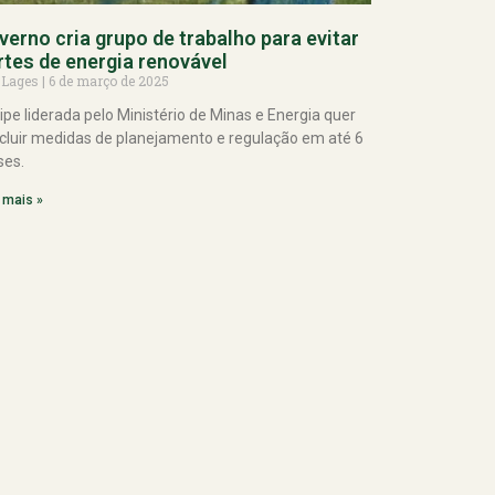
verno cria grupo de trabalho para evitar
rtes de energia renovável
 Lages
6 de março de 2025
ipe liderada pelo Ministério de Minas e Energia quer
cluir medidas de planejamento e regulação em até 6
es.
 mais »