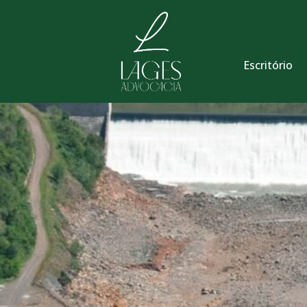
Escritório