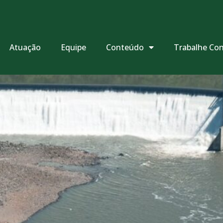
Atuação
Equipe
Conteúdo
Trabalhe Co