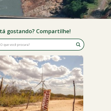
tá gostando? Compartilhe!