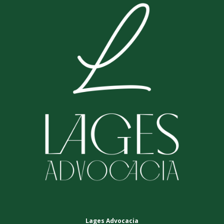
Lages Advocacia