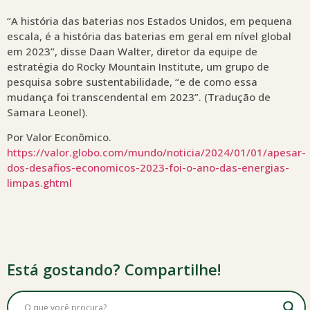
“A história das baterias nos Estados Unidos, em pequena
escala, é a história das baterias em geral em nível global
em 2023”, disse Daan Walter, diretor da equipe de
estratégia do Rocky Mountain Institute, um grupo de
pesquisa sobre sustentabilidade, “e de como essa
mudança foi transcendental em 2023”. (Tradução de
Samara Leonel).
Por Valor Econômico.
https://valor.globo.com/mundo/noticia/2024/01/01/apesar-
dos-desafios-economicos-2023-foi-o-ano-das-energias-
limpas.ghtml
Está gostando? Compartilhe!