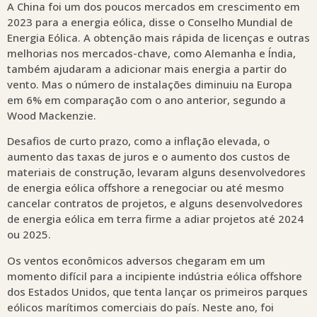
A China foi um dos poucos mercados em crescimento em
2023 para a energia eólica, disse o Conselho Mundial de
Energia Eólica. A obtenção mais rápida de licenças e outras
melhorias nos mercados-chave, como Alemanha e Índia,
também ajudaram a adicionar mais energia a partir do
vento. Mas o número de instalações diminuiu na Europa
em 6% em comparação com o ano anterior, segundo a
Wood Mackenzie.
Desafios de curto prazo, como a inflação elevada, o
aumento das taxas de juros e o aumento dos custos de
materiais de construção, levaram alguns desenvolvedores
de energia eólica offshore a renegociar ou até mesmo
cancelar contratos de projetos, e alguns desenvolvedores
de energia eólica em terra firme a adiar projetos até 2024
ou 2025.
Os ventos econômicos adversos chegaram em um
momento difícil para a incipiente indústria eólica offshore
dos Estados Unidos, que tenta lançar os primeiros parques
eólicos marítimos comerciais do país. Neste ano, foi