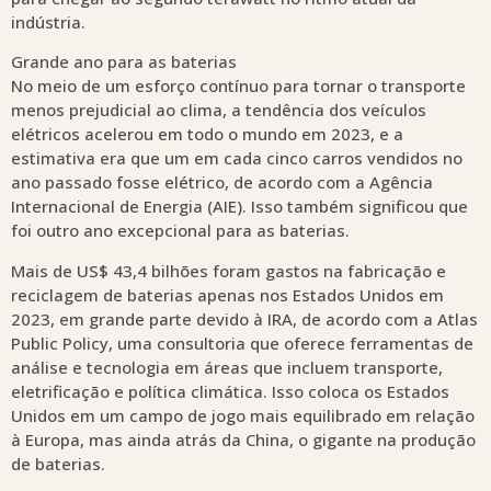
indústria.
Grande ano para as baterias
No meio de um esforço contínuo para tornar o transporte
menos prejudicial ao clima, a tendência dos veículos
elétricos acelerou em todo o mundo em 2023, e a
estimativa era que um em cada cinco carros vendidos no
ano passado fosse elétrico, de acordo com a Agência
Internacional de Energia (AIE). Isso também significou que
foi outro ano excepcional para as baterias.
Mais de US$ 43,4 bilhões foram gastos na fabricação e
reciclagem de baterias apenas nos Estados Unidos em
2023, em grande parte devido à IRA, de acordo com a Atlas
Public Policy, uma consultoria que oferece ferramentas de
análise e tecnologia em áreas que incluem transporte,
eletrificação e política climática. Isso coloca os Estados
Unidos em um campo de jogo mais equilibrado em relação
à Europa, mas ainda atrás da China, o gigante na produção
de baterias.