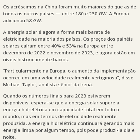
Os acréscimos na China foram muito maiores do que as de
todos os outros países — entre 180 e 230 GW. A Europa
adicionou 58 GW.
A energia solar é agora a forma mais barata de
eletricidade na maioria dos países. Os preços dos painéis
solares caíram entre 40% e 53% na Europa entre
dezembro de 2022 e novembro de 2023, e agora estão em
níveis historicamente baixos.
“Particularmente na Europa, o aumento da implementação
ocorreu em uma velocidade realmente vertiginosa”, disse
Michael Taylor, analista sênior da Irena.
Quando os números finais para 2023 estiverem
disponíveis, espera-se que a energia solar supere a
energia hidrelétrica em capacidade total em todo o
mundo, mas em termos de eletricidade realmente
produzida, a energia hidrelétrica continuará gerando mais
energia limpa por algum tempo, pois pode produzi-la dia e
noite.