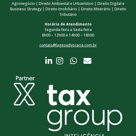
Agronegócio | Direito Ambiental e Urbanístico | Direito Digital e
Business Strategy | Direito Imobiliário | Direito Minerário | Direito
Tributário
Horário de Atendimento
Segunda-feira a Sexta-feira
8h00 – 12h00 e 14h00 – 18h00
contato@lagesadvocacia.com.br