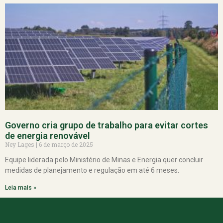
Governo cria grupo de trabalho para evitar cortes
de energia renovável
Ney Lages
6 de março de 2025
Equipe liderada pelo Ministério de Minas e Energia quer concluir
medidas de planejamento e regulação em até 6 meses.
Leia mais »