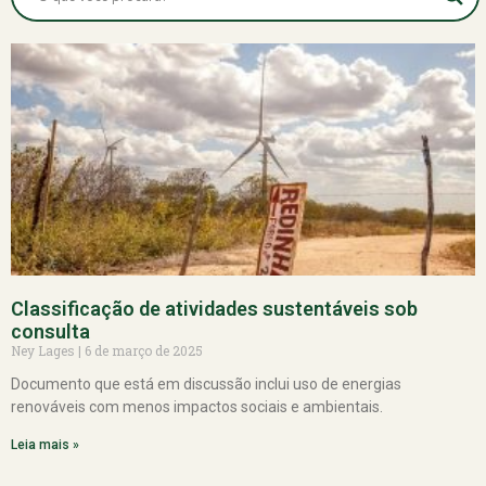
Classificação de atividades sustentáveis sob
consulta
Ney Lages
6 de março de 2025
Documento que está em discussão inclui uso de energias
renováveis com menos impactos sociais e ambientais.
Leia mais »