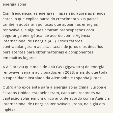
energia solar.
Com frequência, as energias limpas são agora as menos
caras, o que explica parte do crescimento. Os países
também adotaram políticas que apoiam as energias
renováveis, e algumas citaram preocupações com
segurança energética, de acordo com a Agência
Internacional de Energia (AIE). Esses fatores
contrabalançaram as altas taxas de juros e os desafios
persistentes para obter materiais e componentes
em muitos lugares.
A AIE previu que mais de 440 GW (gigawatts) de energia
renovável seriam adicionados em 2023, mais do que toda
a capacidade instalada da Alemanha e Espanha juntas.
Outro ano excelente para a energia solar China, Europa e
Estados Unidos estabeleceram, cada um, recordes na
captação solar em um único ano, de acordo com a Agência
Internacional de Energias Renováveis (Irena, na sigla em
inglês).