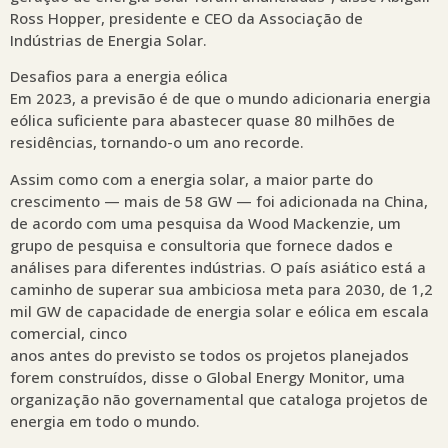
Ross Hopper, presidente e CEO da Associação de
Indústrias de Energia Solar.
Desafios para a energia eólica
Em 2023, a previsão é de que o mundo adicionaria energia
eólica suficiente para abastecer quase 80 milhões de
residências, tornando-o um ano recorde.
Assim como com a energia solar, a maior parte do
crescimento — mais de 58 GW — foi adicionada na China,
de acordo com uma pesquisa da Wood Mackenzie, um
grupo de pesquisa e consultoria que fornece dados e
análises para diferentes indústrias. O país asiático está a
caminho de superar sua ambiciosa meta para 2030, de 1,2
mil GW de capacidade de energia solar e eólica em escala
comercial, cinco
anos antes do previsto se todos os projetos planejados
forem construídos, disse o Global Energy Monitor, uma
organização não governamental que cataloga projetos de
energia em todo o mundo.