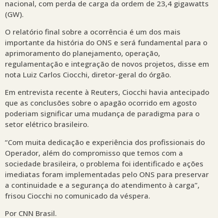
nacional, com perda de carga da ordem de 23,4 gigawatts
(GW).
O relatório final sobre a ocorrência é um dos mais
importante da história do ONS e será fundamental para o
aprimoramento do planejamento, operação,
regulamentação e integração de novos projetos, disse em
nota Luiz Carlos Ciocchi, diretor-geral do órgão.
Em entrevista recente à Reuters, Ciocchi havia antecipado
que as conclusões sobre o apagão ocorrido em agosto
poderiam significar uma mudança de paradigma para o
setor elétrico brasileiro.
“Com muita dedicação e experiência dos profissionais do
Operador, além do compromisso que temos com a
sociedade brasileira, o problema foi identificado e ações
imediatas foram implementadas pelo ONS para preservar
a continuidade e a segurança do atendimento à carga”,
frisou Ciocchi no comunicado da véspera.
Por CNN Brasil.