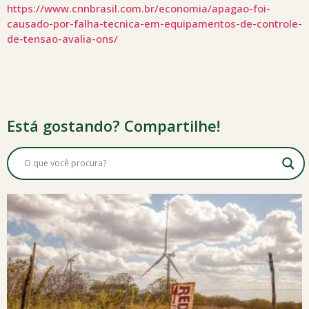
https://www.cnnbrasil.com.br/economia/apagao-foi-
causado-por-falha-tecnica-em-equipamentos-de-controle-
de-tensao-avalia-ons/
Está gostando? Compartilhe!