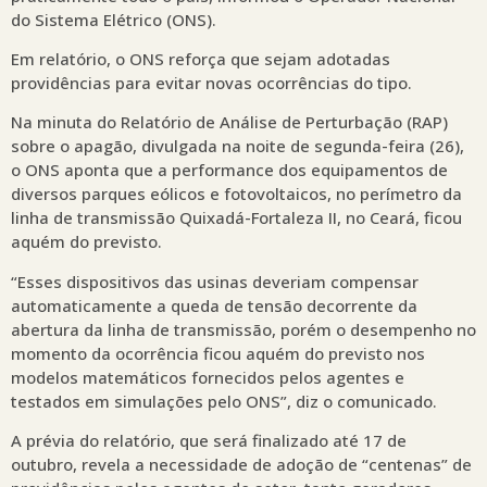
do Sistema Elétrico (ONS).
Em relatório, o ONS reforça que sejam adotadas
providências para evitar novas ocorrências do tipo.
Na minuta do Relatório de Análise de Perturbação (RAP)
sobre o apagão, divulgada na noite de segunda-feira (26),
o ONS aponta que a performance dos equipamentos de
diversos parques eólicos e fotovoltaicos, no perímetro da
linha de transmissão Quixadá-Fortaleza II, no Ceará, ficou
aquém do previsto.
“Esses dispositivos das usinas deveriam compensar
automaticamente a queda de tensão decorrente da
abertura da linha de transmissão, porém o desempenho no
momento da ocorrência ficou aquém do previsto nos
modelos matemáticos fornecidos pelos agentes e
testados em simulações pelo ONS”, diz o comunicado.
A prévia do relatório, que será finalizado até 17 de
outubro, revela a necessidade de adoção de “centenas” de