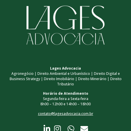
Lages Advocacia
Agronegócio | Direito Ambiental e Urbanístico | Direito Digital e
Business Strategy | Direito Imobiliário | Direito Minerário | Direito
Tributário
Horário de Atendimento
Segunda-feira a Sexta-feira
8h00 – 12h00 e 14h00 – 18h00
contato@lagesadvocacia.com.br