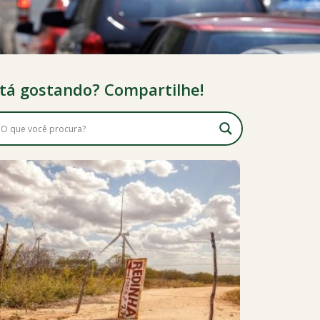
tá gostando? Compartilhe!