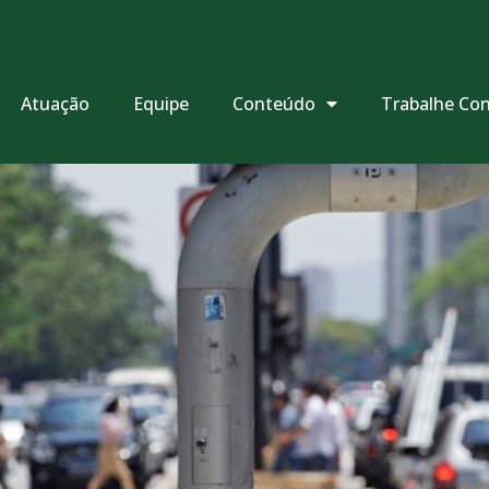
Atuação
Equipe
Conteúdo
Trabalhe Co