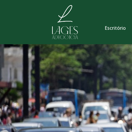
Escritório