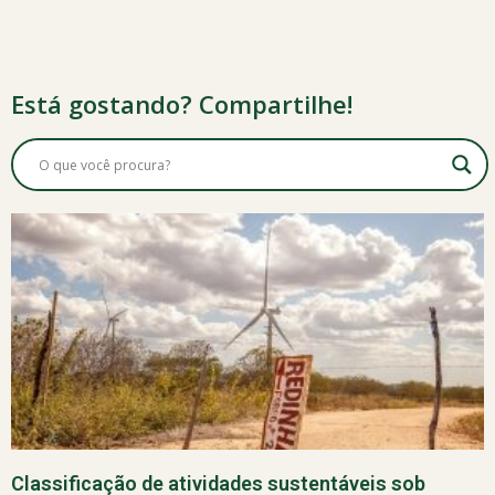
Está gostando? Compartilhe!
Classificação de atividades sustentáveis sob