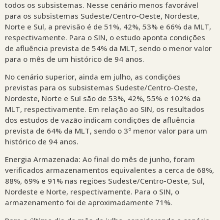
todos os subsistemas. Nesse cenário menos favorável
para os subsistemas Sudeste/Centro-Oeste, Nordeste,
Norte e Sul, a previsão é de 51%, 42%, 53% e 66% da MLT,
respectivamente. Para o SIN, o estudo aponta condições
de afluência prevista de 54% da MLT, sendo o menor valor
para o mês de um histórico de 94 anos.
No cenário superior, ainda em julho, as condições
previstas para os subsistemas Sudeste/Centro-Oeste,
Nordeste, Norte e Sul são de 53%, 42%, 55% e 102% da
MLT, respectivamente. Em relação ao SIN, os resultados
dos estudos de vazão indicam condições de afluência
prevista de 64% da MLT, sendo o 3º menor valor para um
histórico de 94 anos.
Energia Armazenada: Ao final do mês de junho, foram
verificados armazenamentos equivalentes a cerca de 68%,
88%, 69% e 91% nas regiões Sudeste/Centro-Oeste, Sul,
Nordeste e Norte, respectivamente. Para o SIN, o
armazenamento foi de aproximadamente 71%.