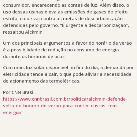
consumidor, encarecendo as contas de luz. Além disso, o
uso dessas usinas eleva as emissões de gases de efeito
estufa, o que vai contra as metas de descarbonização
defendidas pelo governo. “É urgente a descarbonização”,
ressaltou Alckmin.
Um dos principais argumentos a favor do horário de verão
é a possibilidade de redução no consumo de energia
durante os horários de pico.
Com mais luz solar disponível no fim do dia, a demanda por
eletricidade tende a cair, o que pode aliviar a necessidade
de acionamento das termelétricas.
Por CNN Brasil.
https://www.cnnbrasil.com.br/politica/alckmin-defende-
volta-do-horario-de-verao-para-conter-custos-com-
energia/