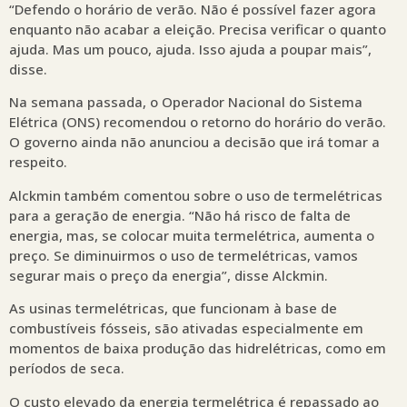
“Defendo o horário de verão. Não é possível fazer agora
enquanto não acabar a eleição. Precisa verificar o quanto
ajuda. Mas um pouco, ajuda. Isso ajuda a poupar mais”,
disse.
Na semana passada, o Operador Nacional do Sistema
Elétrica (ONS) recomendou o retorno do horário do verão.
O governo ainda não anunciou a decisão que irá tomar a
respeito.
Alckmin também comentou sobre o uso de termelétricas
para a geração de energia. “Não há risco de falta de
energia, mas, se colocar muita termelétrica, aumenta o
preço. Se diminuirmos o uso de termelétricas, vamos
segurar mais o preço da energia”, disse Alckmin.
As usinas termelétricas, que funcionam à base de
combustíveis fósseis, são ativadas especialmente em
momentos de baixa produção das hidrelétricas, como em
períodos de seca.
O custo elevado da energia termelétrica é repassado ao