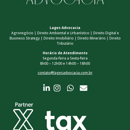
Lages Advocacia
Agronegócio | Direito Ambiental e Urbanístico | Direito Digital e
Business Strategy | Direito Imobiliário | Direito Minerário | Direito
Tributário
Horário de Atendimento
Segunda-feira a Sexta-feira
8h00 – 12h00 e 14h00 – 18h00
contato@lagesadvocacia.com.br