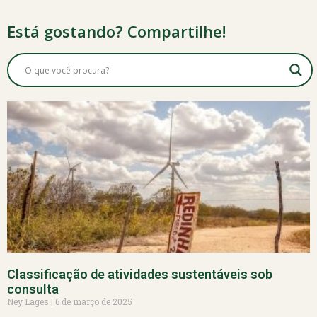
Está gostando? Compartilhe!
Classificação de atividades sustentáveis sob
consulta
Ney Lages
6 de março de 2025