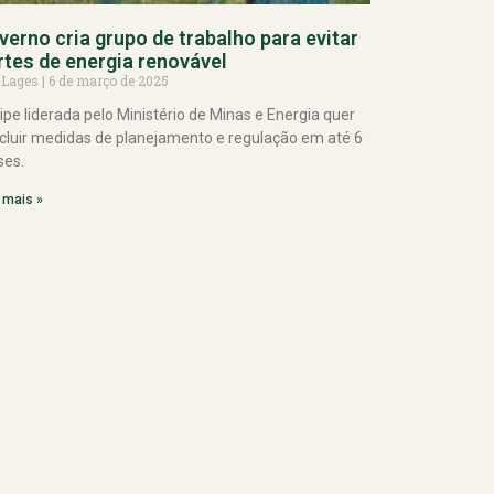
verno cria grupo de trabalho para evitar
rtes de energia renovável
 Lages
6 de março de 2025
ipe liderada pelo Ministério de Minas e Energia quer
cluir medidas de planejamento e regulação em até 6
es.
 mais »