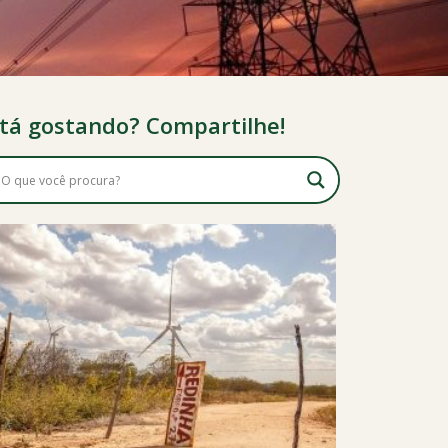
tá gostando? Compartilhe!