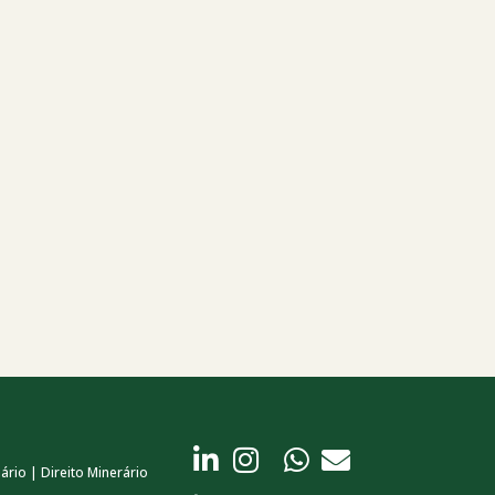
ário | Direito Minerário