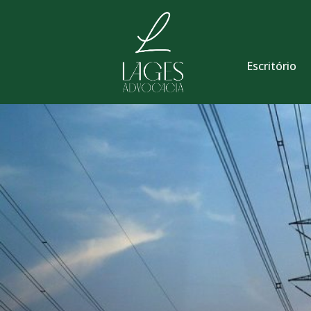
Escritório