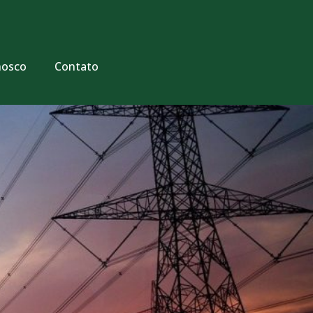
nosco
Contato