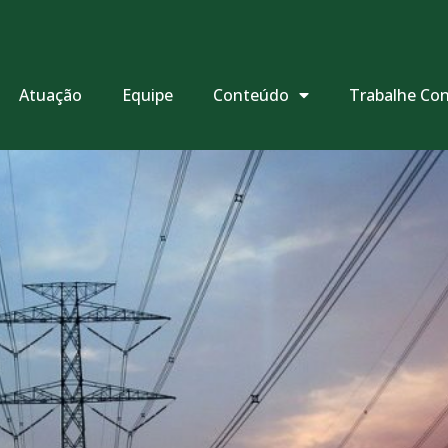
Atuação
Equipe
Conteúdo
Trabalhe Co