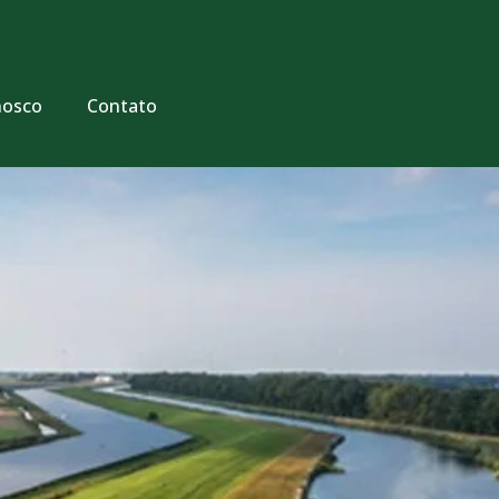
nosco
Contato