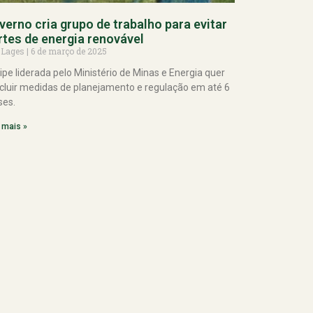
verno cria grupo de trabalho para evitar
rtes de energia renovável
 Lages
6 de março de 2025
ipe liderada pelo Ministério de Minas e Energia quer
cluir medidas de planejamento e regulação em até 6
es.
 mais »