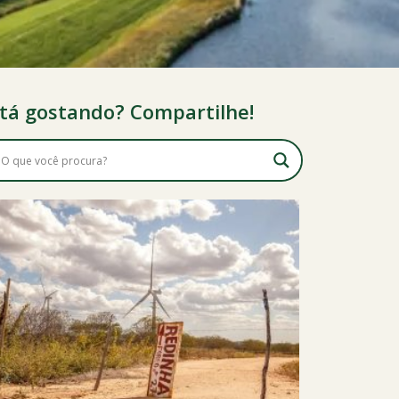
tá gostando? Compartilhe!