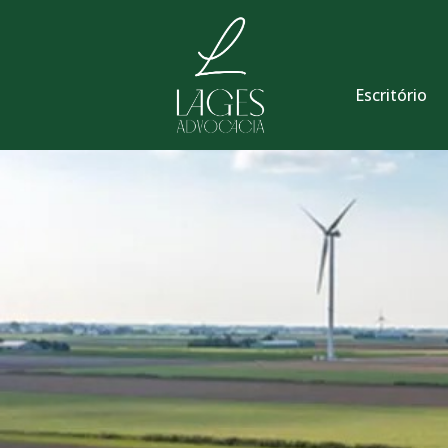
Escritório