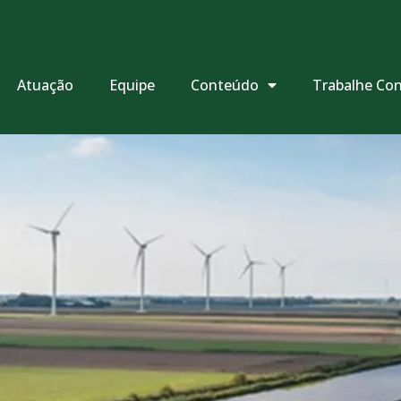
Atuação
Equipe
Conteúdo
Trabalhe Co