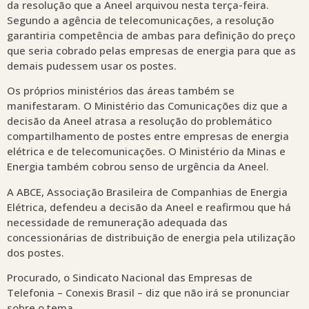
da resolução que a Aneel arquivou nesta terça-feira.
Segundo a agência de telecomunicações, a resolução
garantiria competência de ambas para definição do preço
que seria cobrado pelas empresas de energia para que as
demais pudessem usar os postes.
Os próprios ministérios das áreas também se
manifestaram. O Ministério das Comunicações diz que a
decisão da Aneel atrasa a resolução do problemático
compartilhamento de postes entre empresas de energia
elétrica e de telecomunicações. O Ministério da Minas e
Energia também cobrou senso de urgência da Aneel.
A ABCE, Associação Brasileira de Companhias de Energia
Elétrica, defendeu a decisão da Aneel e reafirmou que há
necessidade de remuneração adequada das
concessionárias de distribuição de energia pela utilização
dos postes.
Procurado, o Sindicato Nacional das Empresas de
Telefonia – Conexis Brasil – diz que não irá se pronunciar
sobre o tema.