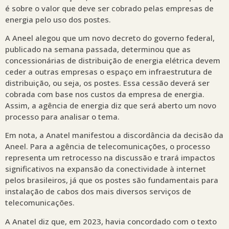
é sobre o valor que deve ser cobrado pelas empresas de
energia pelo uso dos postes.
A Aneel alegou que um novo decreto do governo federal,
publicado na semana passada, determinou que as
concessionárias de distribuição de energia elétrica devem
ceder a outras empresas o espaço em infraestrutura de
distribuição, ou seja, os postes. Essa cessão deverá ser
cobrada com base nos custos da empresa de energia.
Assim, a agência de energia diz que será aberto um novo
processo para analisar o tema.
Em nota, a Anatel manifestou a discordância da decisão da
Aneel. Para a agência de telecomunicações, o processo
representa um retrocesso na discussão e trará impactos
significativos na expansão da conectividade à internet
pelos brasileiros, já que os postes são fundamentais para
instalação de cabos dos mais diversos serviços de
telecomunicações.
A Anatel diz que, em 2023, havia concordado com o texto