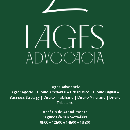
Lages Advocacia
Agronegócio | Direito Ambiental e Urbanístico | Direito Digital e
Business Strategy | Direito Imobiliário | Direito Minerário | Direito
Tributário
Horário de Atendimento
Segunda-feira a Sexta-feira
8h00 – 12h00 e 14h00 – 18h00