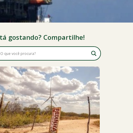
tá gostando? Compartilhe!