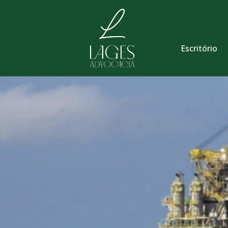
Escritório