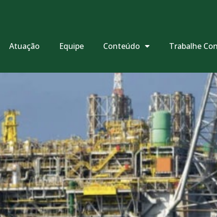
Atuação
Equipe
Conteúdo
Trabalhe Co