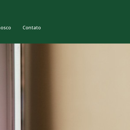
nosco
Contato