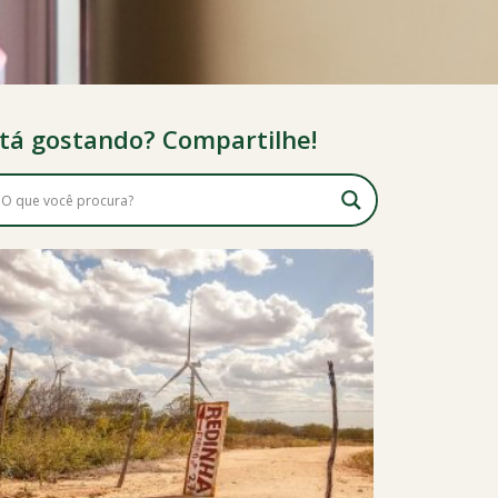
tá gostando? Compartilhe!