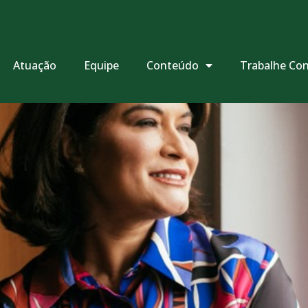
Atuação
Equipe
Conteúdo
Trabalhe Co