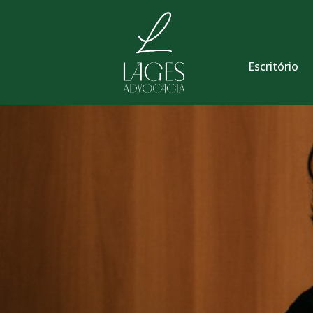
Escritório