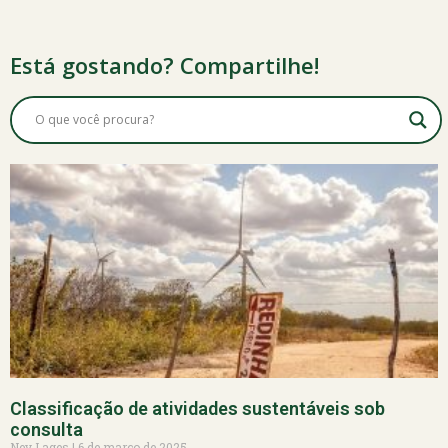
Está gostando? Compartilhe!
Classificação de atividades sustentáveis sob
consulta
Ney Lages
6 de março de 2025