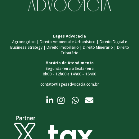
Lages Advocacia
Agronegócio | Direito Ambiental e Urbanístico | Direito Digital e
Business Strategy | Direito Imobiliário | Direito Minerário | Direito
Tributário
Horário de Atendimento
Segunda-feira a Sexta-feira
8h00 – 12h00 e 14h00 – 18h00
contato@lagesadvocacia.com.br