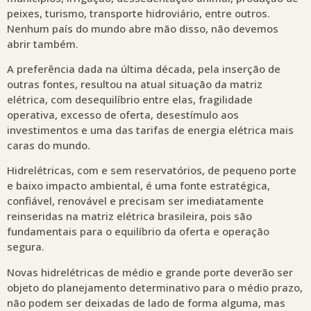
peixes, turismo, transporte hidroviário, entre outros.
Nenhum país do mundo abre mão disso, não devemos
abrir também.
A preferência dada na última década, pela inserção de
outras fontes, resultou na atual situação da matriz
elétrica, com desequilíbrio entre elas, fragilidade
operativa, excesso de oferta, desestímulo aos
investimentos e uma das tarifas de energia elétrica mais
caras do mundo.
Hidrelétricas, com e sem reservatórios, de pequeno porte
e baixo impacto ambiental, é uma fonte estratégica,
confiável, renovável e precisam ser imediatamente
reinseridas na matriz elétrica brasileira, pois são
fundamentais para o equilíbrio da oferta e operação
segura.
Novas hidrelétricas de médio e grande porte deverão ser
objeto do planejamento determinativo para o médio prazo,
não podem ser deixadas de lado de forma alguma, mas