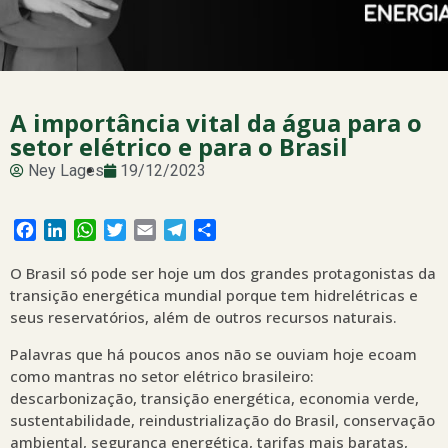
A importância vital da água para o
setor elétrico e para o Brasil
Ney Lages
19/12/2023
Facebook
LinkedIn
WhatsApp
Twitter
Email
Telegram
Share
O Brasil só pode ser hoje um dos grandes protagonistas da
transição energética mundial porque tem hidrelétricas e
seus reservatórios, além de outros recursos naturais.
Palavras que há poucos anos não se ouviam hoje ecoam
como mantras no setor elétrico brasileiro:
descarbonização, transição energética, economia verde,
sustentabilidade, reindustrialização do Brasil, conservação
ambiental, segurança energética, tarifas mais baratas,