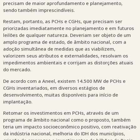
precisam de maior aprofundamento e planejamento,
sendo também imprescindíveis.
Restam, portanto, as PCHs e CGHs, que precisam ser
priorizadas imediatamente no planejamento e em futuros
leilões de qualquer natureza. Deveriam ser objeto de um
amplo programa de estado, de âmbito nacional, com a
adoção simultânea de medidas que as viabilizem,
valorizem seus atributos e externalidades, resolvam os
impedimentos ambientais e corrijam as distorções atuais
do mercado.
De acordo com a Aneel, existem 14.500 MW de PCHs e
CGHs inventariados, em diversos estágios de
desenvolvimento, muitas disponíveis para início de
implantação.
Retomar os investimentos em PCHs, através de um
programa de âmbito nacional como o proposto, também
teria um impacto socioeconômico positivo, com reativação
da indústria nacional, melhoria do IDH dos municípios,