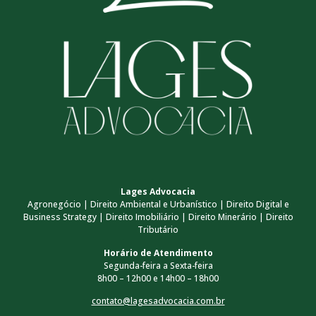
Lages Advocacia
Agronegócio | Direito Ambiental e Urbanístico | Direito Digital e
Business Strategy | Direito Imobiliário | Direito Minerário | Direito
Tributário
Horário de Atendimento
Segunda-feira a Sexta-feira
8h00 – 12h00 e 14h00 – 18h00
contato@lagesadvocacia.com.br