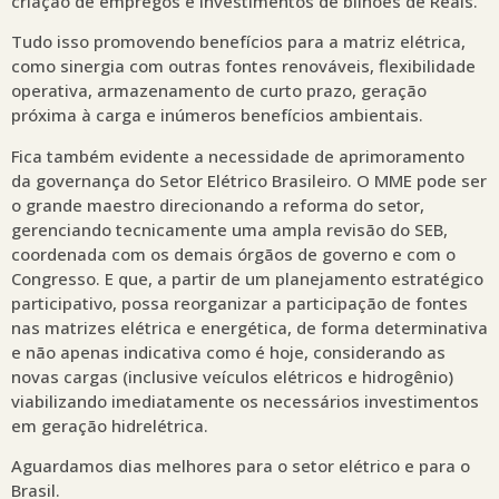
criação de empregos e investimentos de bilhões de Reais.
Tudo isso promovendo benefícios para a matriz elétrica,
como sinergia com outras fontes renováveis, flexibilidade
operativa, armazenamento de curto prazo, geração
próxima à carga e inúmeros benefícios ambientais.
Fica também evidente a necessidade de aprimoramento
da governança do Setor Elétrico Brasileiro. O MME pode ser
o grande maestro direcionando a reforma do setor,
gerenciando tecnicamente uma ampla revisão do SEB,
coordenada com os demais órgãos de governo e com o
Congresso. E que, a partir de um planejamento estratégico
participativo, possa reorganizar a participação de fontes
nas matrizes elétrica e energética, de forma determinativa
e não apenas indicativa como é hoje, considerando as
novas cargas (inclusive veículos elétricos e hidrogênio)
viabilizando imediatamente os necessários investimentos
em geração hidrelétrica.
Aguardamos dias melhores para o setor elétrico e para o
Brasil.