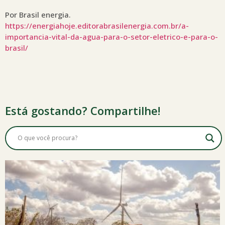
Por Brasil energia.
https://energiahoje.editorabrasilenergia.com.br/a-
importancia-vital-da-agua-para-o-setor-eletrico-e-para-o-
brasil/
Está gostando? Compartilhe!