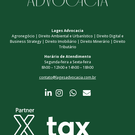
Lages Advocacia
Agronegócio | Direito Ambiental e Urbanístico | Direito Digital e
Business Strategy | Direito Imobiliário | Direito Minerário | Direito
Tributário
Horário de Atendimento
Segunda-feira a Sexta-feira
8h00 – 12h00 e 14h00 – 18h00
contato@lagesadvocacia.com.br