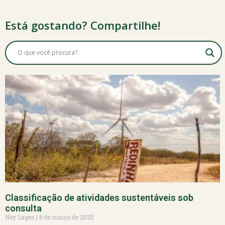
Está gostando? Compartilhe!
Classificação de atividades sustentáveis sob
consulta
Ney Lages
6 de março de 2025