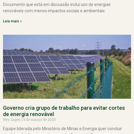
Documento que está em discussão inclui uso de energias
renováveis com menos impactos sociais e ambientais.
Leia mais »
Governo cria grupo de trabalho para evitar cortes
de energia renovável
Ney Lages
6 de março de 2025
Equipe liderada pelo Ministério de Minas e Energia quer concluir