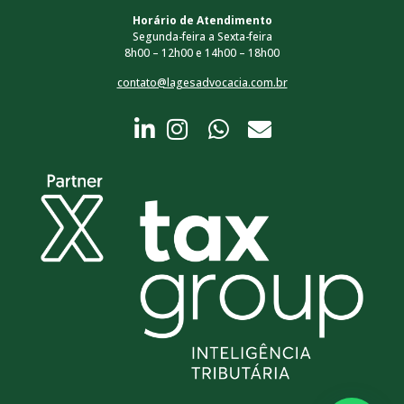
Horário de Atendimento
Segunda-feira a Sexta-feira
8h00 – 12h00 e 14h00 – 18h00
contato@lagesadvocacia.com.br