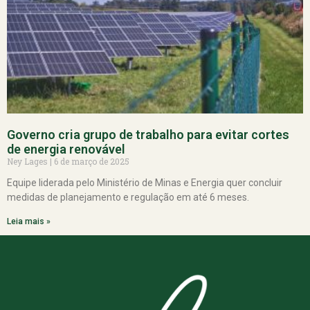
Governo cria grupo de trabalho para evitar cortes
de energia renovável
Ney Lages
6 de março de 2025
Equipe liderada pelo Ministério de Minas e Energia quer concluir
medidas de planejamento e regulação em até 6 meses.
Leia mais »