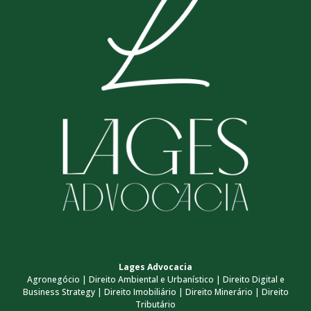
Lages Advocacia
Agronegócio | Direito Ambiental e Urbanístico | Direito Digital e
Business Strategy | Direito Imobiliário | Direito Minerário | Direito
Tributário