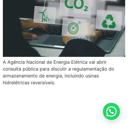
A Agência Nacional de Energia Elétrica vai abrir
consulta pública para discutir a regulamentação do
armazenamento de energia, incluindo usinas
hidrelétricas reversíveis.