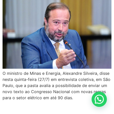
O ministro de Minas e Energia, Alexandre Silveira, disse
nesta quinta-feira (27/7) em entrevista coletiva, em São
Paulo, que a pasta avalia a possibilidade de enviar um
novo texto ao Congresso Nacional com novas regras
para o setor elétrico em até 90 dias.