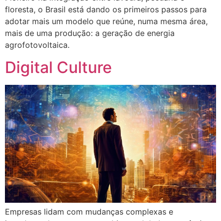
floresta, o Brasil está dando os primeiros passos para
adotar mais um modelo que reúne, numa mesma área,
mais de uma produção: a geração de energia
agrofotovoltaica.
Digital Culture
Empresas lidam com mudanças complexas e