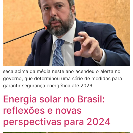
seca acima da média neste ano acendeu o alerta no
governo, que determinou uma série de medidas para
garantir segurança energética até 2026.
Energia solar no Brasil:
reflexões e novas
perspectivas para 2024