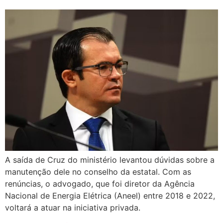
A saída de Cruz do ministério levantou dúvidas sobre a
manutenção dele no conselho da estatal. Com as
renúncias, o advogado, que foi diretor da Agência
Nacional de Energia Elétrica (Aneel) entre 2018 e 2022,
voltará a atuar na iniciativa privada.