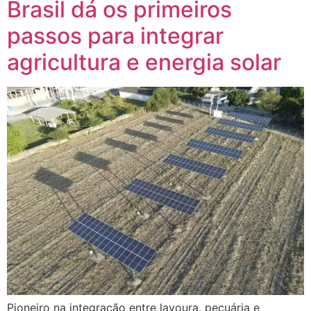
Brasil dá os primeiros
passos para integrar
agricultura e energia solar
Pioneiro na integração entre lavoura, pecuária e