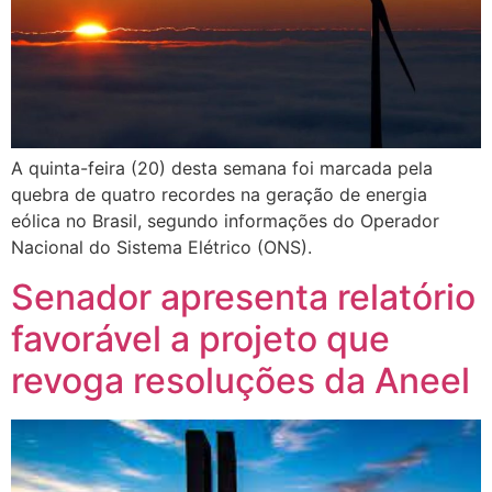
A quinta-feira (20) desta semana foi marcada pela
quebra de quatro recordes na geração de energia
eólica no Brasil, segundo informações do Operador
Nacional do Sistema Elétrico (ONS).
Senador apresenta relatório
favorável a projeto que
revoga resoluções da Aneel