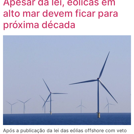
Apesar da lei, eólicas em
alto mar devem ficar para
próxima década
Após a publicação da lei das eólias offshore com veto