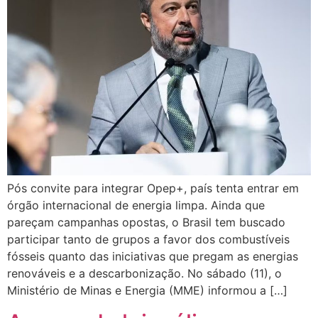
Pós convite para integrar Opep+, país tenta entrar em
órgão internacional de energia limpa. Ainda que
pareçam campanhas opostas, o Brasil tem buscado
participar tanto de grupos a favor dos combustíveis
fósseis quanto das iniciativas que pregam as energias
renováveis e a descarbonização. No sábado (11), o
Ministério de Minas e Energia (MME) informou a […]