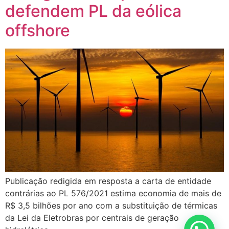
defendem PL da eólica
offshore
Publicação redigida em resposta a carta de entidade
contrárias ao PL 576/2021 estima economia de mais de
R$ 3,5 bilhões por ano com a substituição de térmicas
da Lei da Eletrobras por centrais de geração