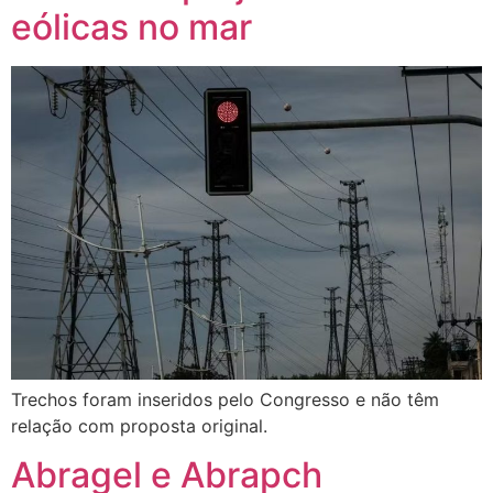
eólicas no mar
Trechos foram inseridos pelo Congresso e não têm
relação com proposta original.
Abragel e Abrapch