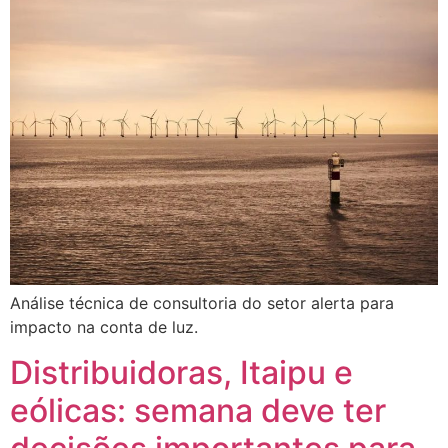
Análise técnica de consultoria do setor alerta para
impacto na conta de luz.
Distribuidoras, Itaipu e
eólicas: semana deve ter