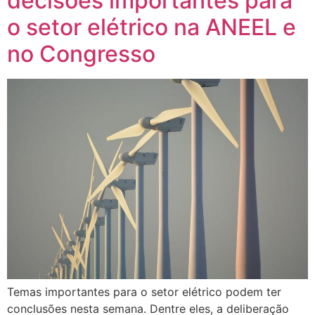
decisões importantes para
o setor elétrico na ANEEL e
no Congresso
Temas importantes para o setor elétrico podem ter
conclusões nesta semana. Dentre eles, a deliberação