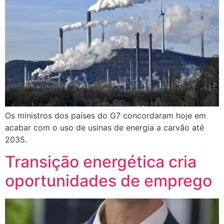
Os ministros dos países do G7 concordaram hoje em
acabar com o uso de usinas de energia a carvão até
2035.
Transição energética cria
oportunidades de emprego