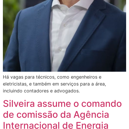
Há vagas para técnicos, como engenheiros e
eletricistas, e também em serviços para a área,
incluindo contadores e advogados.
Silveira assume o comando
de comissão da Agência
Internacional de Energia