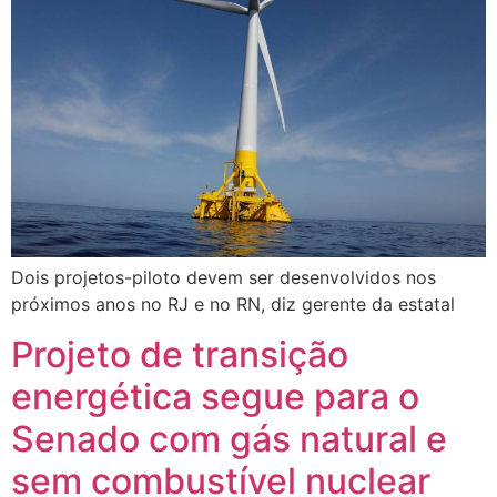
Dois projetos-piloto devem ser desenvolvidos nos
próximos anos no RJ e no RN, diz gerente da estatal
Projeto de transição
energética segue para o
Senado com gás natural e
sem combustível nuclear