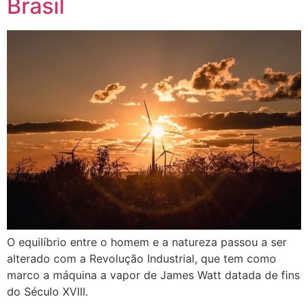
Brasil
O equilíbrio entre o homem e a natureza passou a ser
alterado com a Revolução Industrial, que tem como
marco a máquina a vapor de James Watt datada de fins
do Século XVIII.