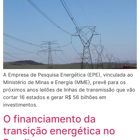
A Empresa de Pesquisa Energética (EPE), vinculada ao
Ministério de Minas e Energia (MME), prevê para os
próximos anos leilões de linhas de transmissão que vão
cortar 16 estados e gerar R$ 56 bilhões em
investimentos.
O financiamento da
transição energética no