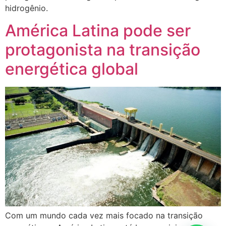
hidrogênio.
América Latina pode ser
protagonista na transição
energética global
Com um mundo cada vez mais focado na transição