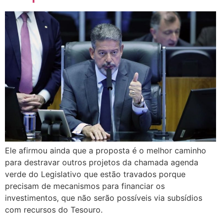
Ele afirmou ainda que a proposta é o melhor caminho
para destravar outros projetos da chamada agenda
verde do Legislativo que estão travados porque
precisam de mecanismos para financiar os
investimentos, que não serão possíveis via subsídios
com recursos do Tesouro.