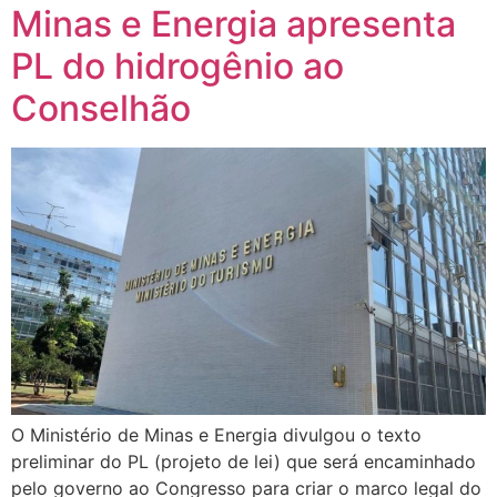
Minas e Energia apresenta
PL do hidrogênio ao
Conselhão
O Ministério de Minas e Energia divulgou o texto
preliminar do PL (projeto de lei) que será encaminhado
pelo governo ao Congresso para criar o marco legal do